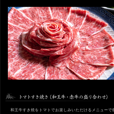
和王牛すき焼をトマトでお楽しみいただけるメニューで