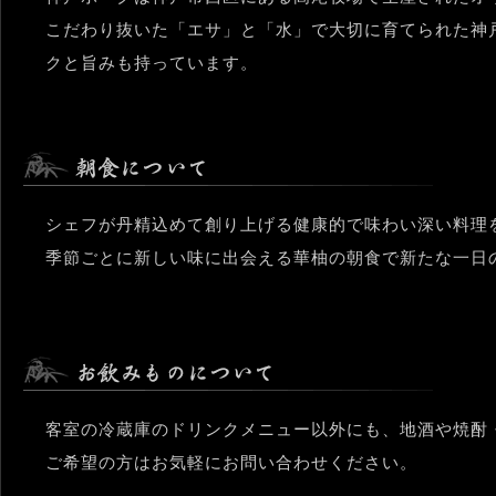
こだわり抜いた「エサ」と「水」で大切に育てられた神
クと旨みも持っています。
シェフが丹精込めて創り上げる健康的で味わい深い料理
季節ごとに新しい味に出会える華柚の朝食で新たな一日
客室の冷蔵庫のドリンクメニュー以外にも、地酒や焼酎
ご希望の方はお気軽にお問い合わせください。