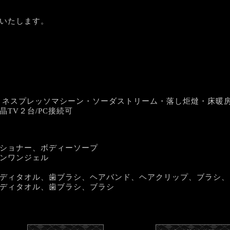
いたします。
・ネスプレッソマシーン・ソーダストリーム・落し炬燵・床暖
TV２台/PC接続可
ショナー、ボディーソープ
ンワンジェル
ディタオル、歯ブラシ、ヘアバンド、ヘアクリップ、ブラシ、
ディタオル、歯ブラシ、ブラシ