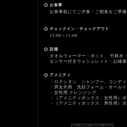
お食事
お食事処にてご夕食・ご朝食をご準備
チェックイン・チェックアウト
15:00～11:00
設備
タオルウォーマー・ポット、 竹林水
センサー付きウォシュレット・お縁液晶
アメニティ
・ロクシタン シャンプー、コンディ
・男女共用 洗顔フォーム・オールイ
・女性用 クレンジング
・（アメニティボックス：女性用）ボ
・（アメニティボックス：男性用）ボ