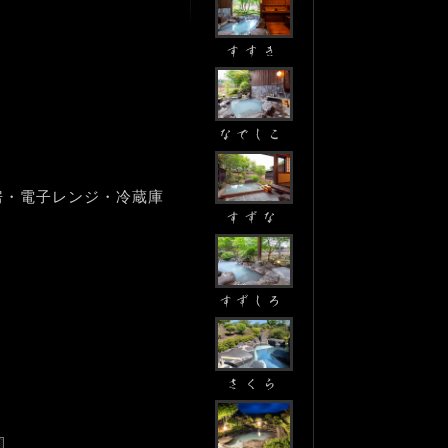
房・電子レンジ・冷蔵庫