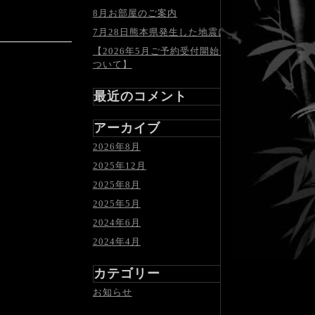
8月お部屋のご案内
7月28日熊本県発生した地震について
【2026年5月ご予約受付開始日の延期に
ついて】
最近のコメント
アーカイブ
2026年8月
2025年12月
2025年8月
2025年5月
2024年6月
2024年4月
カテゴリー
お知らせ