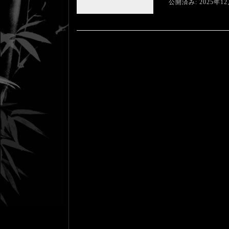
公開済み: 2025年1