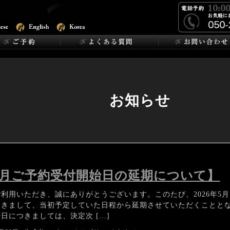
お知らせ
年5月ご予約受付開始日の延期について】
利用いただき、誠にありがとうございます。このたび、2026年5
つきまして、当初予定していた日程から延期させていただくことと
日につきましては、決定次 […]