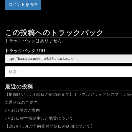
この投稿へのトラックバック
トラックバックはありません。
トラックバック URL
検
索:
最近の投稿
【期間限定：9月30日ご宿泊分まで】ミラブルアライアンスプラン
交通状況のご案内
8月お部屋のご案内
7月28日熊本県発生した地震について
【2026年5月ご予約受付開始日の延期について】