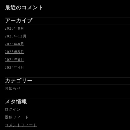
最近のコメント
アーカイブ
2026年8月
2025年12月
2025年8月
2025年5月
2024年6月
2024年4月
カテゴリー
お知らせ
メタ情報
ログイン
投稿フィード
コメントフィード