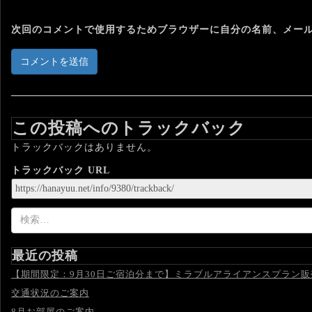
次回のコメントで使用するためブラウザーに自分の名前、メー
この投稿へのトラックバック
トラックバックはありません。
トラックバック URL
検
索:
最近の投稿
【期間限定：9月30日ご宿泊分まで】ミラブルアライアンスプラン
交通状況のご案内
8月お部屋のご案内