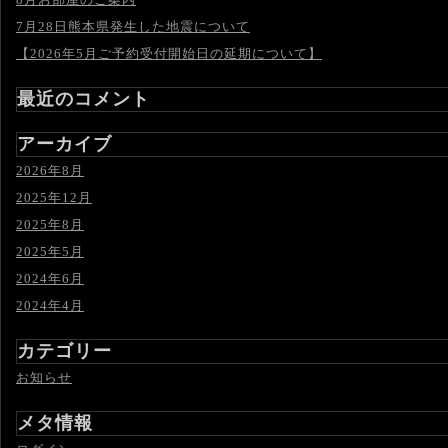
7月28日熊本県発生した地震について
【2026年5月ご予約受付開始日の延期について】
最近のコメント
アーカイブ
2026年8月
2025年12月
2025年8月
2025年5月
2024年6月
2024年4月
カテゴリー
お知らせ
メタ情報